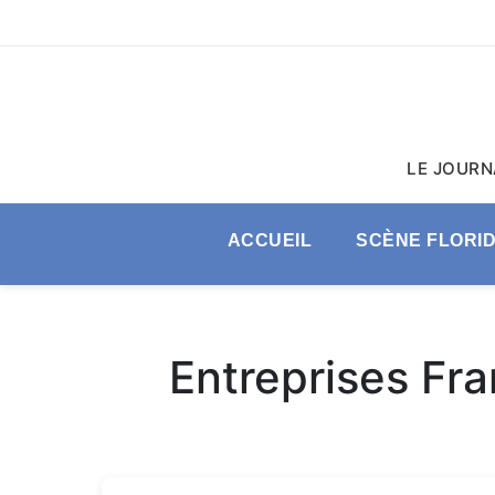
LE JOURN
ACCUEIL
SCÈNE FLORI
Entreprises Fr