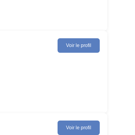
Voir le profil
Voir le profil