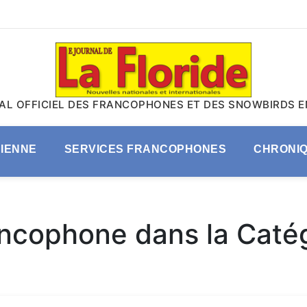
AL OFFICIEL DES FRANCOPHONES ET DES SNOWBIRDS E
DIENNE
SERVICES FRANCOPHONES
CHRONI
ancophone dans la Catég