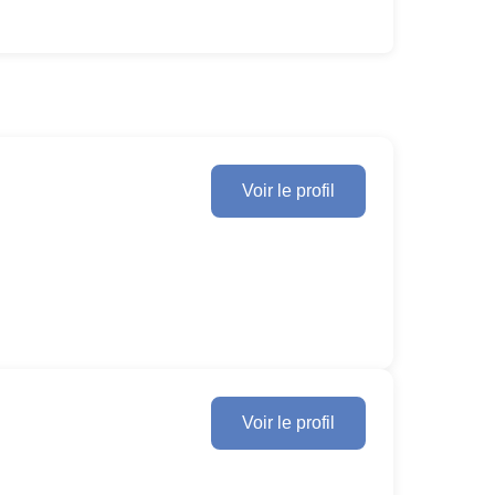
Voir le profil
Voir le profil