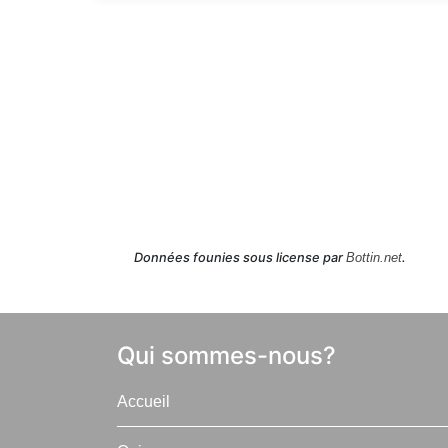
Données founies sous license par
Bottin.net
.
Qui sommes-nous?
Accueil