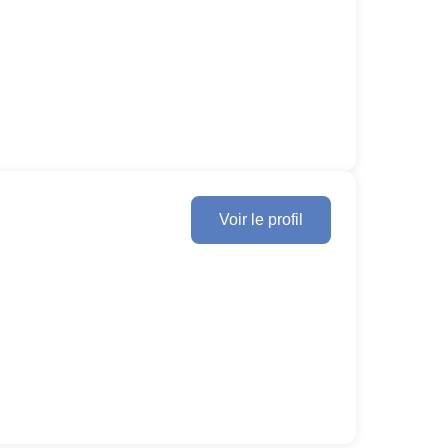
Voir le profil