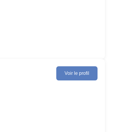
Voir le profil