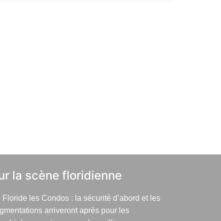
ur la scène floridienne
 Floride les Condos : la sécurité d’abord et les
gmentations arriveront après pour les