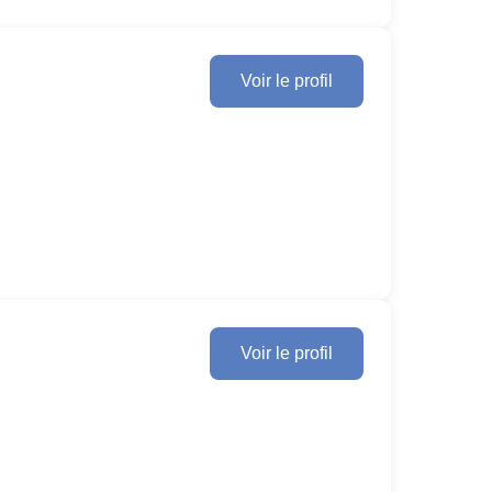
Voir le profil
Voir le profil