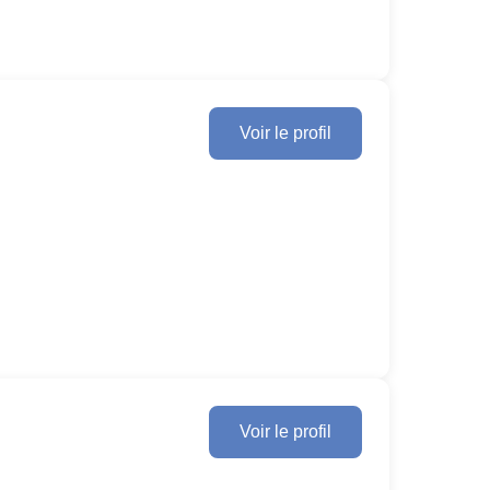
Voir le profil
Voir le profil