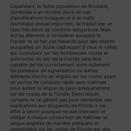
Cependant, la faible population de Broward,
combinée à un nombre élevé de cas
d’accélérations brusques et à un trafic
touristique annuel important, se traduit par un
taux très élevé de conduite dangereuse. Mais
autres éléments à considérer auxquels la
Floride ne se fait pas bavarde pour des raisons
auxquelles on doute s’adressant à ceux et celles
qui conduisent sur les nombreuses routes et
autoroutes du sud de la Floride sans être
capable de lire correctement voire nullement
les panneaux de signalisation ou autres
éléments inscrits en anglais sur les routes ayant
un permis de conduire valide sans maitriser
pour autant la langue du pays adéquatement
sur les routes de la Floride. Selon lequel,
certains ne se gênent pas pour demander des
explications aux dirigeants de Floride à cet
effet à savoir pourquoi ne pas intervenir et
obliger à chaque conducteur de maîtriser la
langue anglaise de manière adéquate et
responsable sur les routes de Floride par des