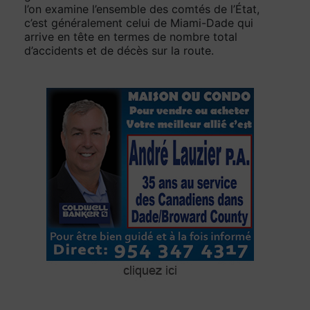
l’on examine l’ensemble des comtés de l’État,
c’est généralement celui de Miami-Dade qui
arrive en tête en termes de nombre total
d’accidents et de décès sur la route.