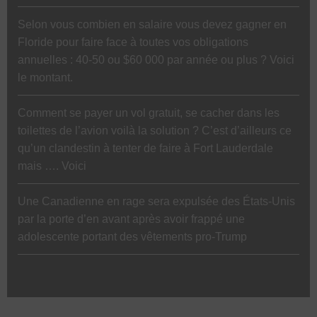
Selon vous combien en salaire vous devez gagner en
Floride pour faire face à toutes vos obligations
annuelles : 40-50 ou $60 000 par année ou plus ? Voici
le montant.
Comment se payer un vol gratuit, se cacher dans les
toilettes de l’avion voilà la solution ? C’est d’ailleurs ce
qu’un clandestin à tenter de faire à Fort Lauderdale
mais …. Voici
Une Canadienne en rage sera expulsée des États-Unis
par la porte d’en avant après avoir frappé une
adolescente portant des vêtements pro-Trump