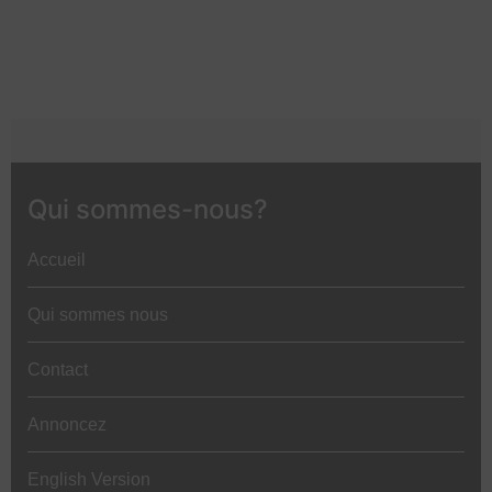
Qui sommes-nous?
Accueil
Qui sommes nous
Contact
Annoncez
English Version