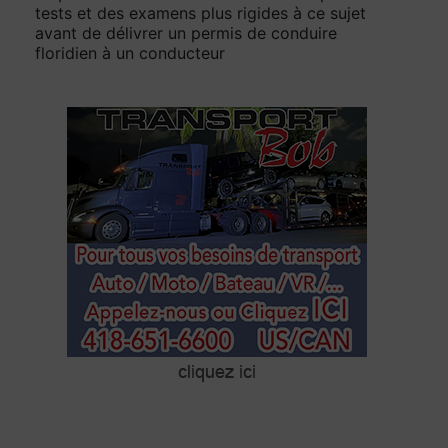
tests et des examens plus rigides à ce sujet
avant de délivrer un permis de conduire
floridien à un conducteur