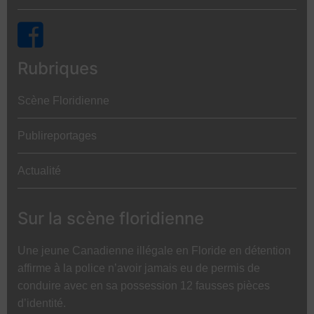
Rubriques
Scène Floridienne
Publireportages
Actualité
Sur la scène floridienne
Une jeune Canadienne illégale en Floride en détention
affirme à la police n’avoir jamais eu de permis de
conduire avec en sa possession 12 fausses pièces
d’identité.