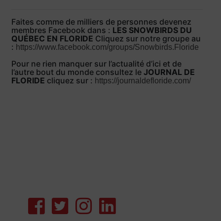
Faites comme de milliers de personnes devenez
membres Facebook dans :
LES SNOWBIRDS DU
QUÉBEC EN FLORIDE
Cliquez sur notre groupe au
:
https://www.facebook.com/groups/Snowbirds.Floride
Pour ne rien manquer sur l’actualité d’ici et de
l’autre bout du monde consultez le
JOURNAL DE
FLORIDE
cliquez sur :
https://journaldefloride.com/