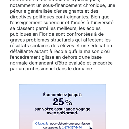
notamment un sous-financement chronique, une
pénurie généralisée d’enseignants et des
directives politiques contraignantes. Bien que
l’enseignement supérieur et l’accès à l’université
se classent parmi les meilleurs, les écoles
publiques en Floride sont confrontées à de
graves problèmes structurels qui affectent les
résultats scolaires des élèves et une éducation
défaillante autant à l’école qu’à la maison d’où
l’encadrement glisse en dehors d’une base
normale demandant d’être évaluée et encadrée
par un professionnel dans le domaine….