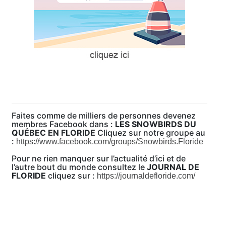
Faites comme de milliers de personnes devenez
membres Facebook dans :
LES SNOWBIRDS DU
QUÉBEC EN FLORIDE
Cliquez sur notre groupe au
:
https://www.facebook.com/groups/Snowbirds.Floride
Pour ne rien manquer sur l’actualité d’ici et de
l’autre bout du monde consultez le
JOURNAL DE
FLORIDE
cliquez sur :
https://journaldefloride.com/