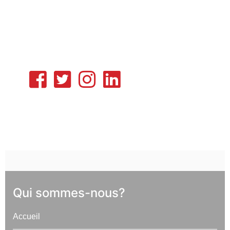
Qui sommes-nous?
Accueil