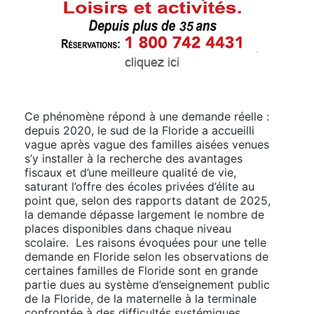
Ce phénomène répond à une demande réelle :
depuis 2020, le sud de la Floride a accueilli
vague après vague des familles aisées venues
s’y installer à la recherche des avantages
fiscaux et d’une meilleure qualité de vie,
saturant l’offre des écoles privées d’élite au
point que, selon des rapports datant de 2025,
la demande dépasse largement le nombre de
places disponibles dans chaque niveau
scolaire. Les raisons évoquées pour une telle
demande en Floride selon les observations de
certaines familles de Floride sont en grande
partie dues au système d’enseignement public
de la Floride, de la maternelle à la terminale
confrontée à des difficultés systémiques,