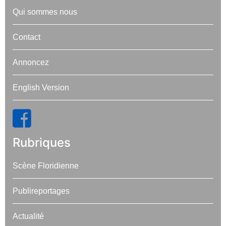
Qui sommes nous
Contact
Annoncez
English Version
Rubriques
Scène Floridienne
Publireportages
Actualité