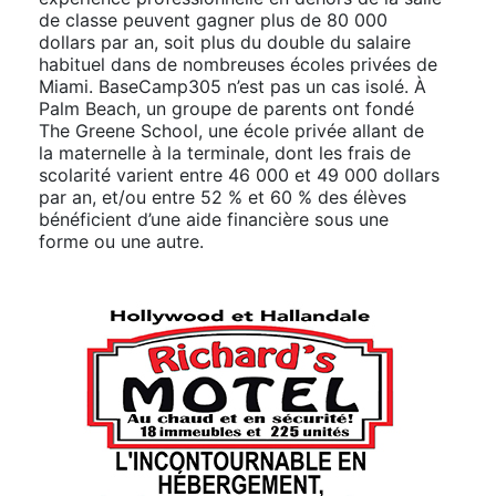
de classe peuvent gagner plus de 80 000
dollars par an, soit plus du double du salaire
habituel dans de nombreuses écoles privées de
Miami. BaseCamp305 n’est pas un cas isolé. À
Palm Beach, un groupe de parents ont fondé
The Greene School, une école privée allant de
la maternelle à la terminale, dont les frais de
scolarité varient entre 46 000 et 49 000 dollars
par an, et/ou entre 52 % et 60 % des élèves
bénéficient d’une aide financière sous une
forme ou une autre.