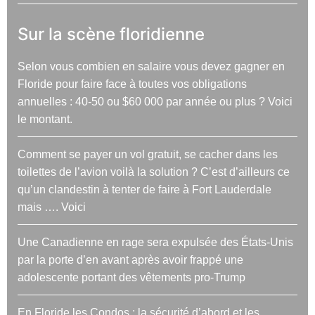
Sur la scène floridienne
Selon vous combien en salaire vous devez gagner en
Floride pour faire face à toutes vos obligations
annuelles : 40-50 ou $60 000 par année ou plus ? Voici
le montant.
Comment se payer un vol gratuit, se cacher dans les
toilettes de l’avion voilà la solution ? C’est d’ailleurs ce
qu’un clandestin à tenter de faire à Fort Lauderdale
mais …. Voici
Une Canadienne en rage sera expulsée des États-Unis
par la porte d’en avant après avoir frappé une
adolescente portant des vêtements pro-Trump
En Floride les Condos : la sécurité d’abord et les