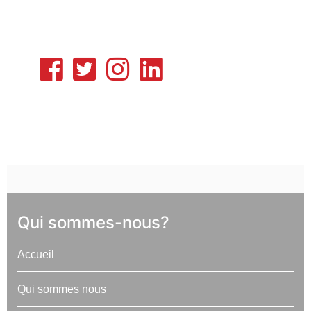
Qui sommes-nous?
Accueil
Qui sommes nous