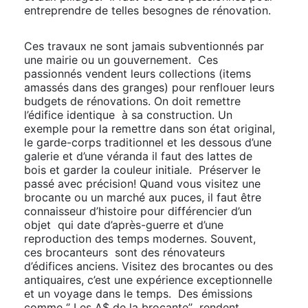
entreprendre de telles besognes de rénovation.
Ces travaux ne sont jamais subventionnés par
une mairie ou un gouvernement. Ces
passionnés vendent leurs collections (items
amassés dans des granges) pour renflouer leurs
budgets de rénovations. On doit remettre
l’édifice identique à sa construction. Un
exemple pour la remettre dans son état original,
le garde-corps traditionnel et les dessous d’une
galerie et d’une véranda il faut des lattes de
bois et garder la couleur initiale. Préserver le
passé avec précision! Quand vous visitez une
brocante ou un marché aux puces, il faut être
connaisseur d’histoire pour différencier d’un
objet qui date d’après-guerre et d’une
reproduction des temps modernes. Souvent,
ces brocanteurs sont des rénovateurs
d’édifices anciens. Visitez des brocantes ou des
antiquaires, c’est une expérience exceptionnelle
et un voyage dans le temps. Des émissions
comme ‘’ Les A$ de la brocante’’ rendent