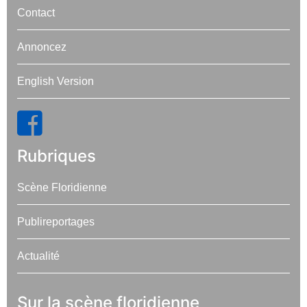
Contact
Annoncez
English Version
Rubriques
Scène Floridienne
Publireportages
Actualité
Sur la scène floridienne