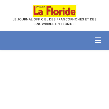
LE JOURNAL OFFICIEL DES FRANCOPHONES ET DES
SNOWBIRDS EN FLORIDE
☰