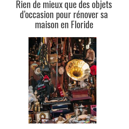
Rien de mieux que des objets
d’occasion pour rénover sa
maison en Floride