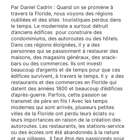
Par Daniel Cadrin : Quand on se promène à
travers la Floride, nous voyons des régions
oubliées et des sites touristiques perdus dans
le temps. Le moderniste a surtout détruit
d’anciens édifices pour construire des
condominiums, des autoroutes ou des hôtels.
Dans ces régions éloignées, il y a des
personnes qui se passionnent à restaurer des
maisons, des magasins généraux, des snack-
bars ou des commerces. Ils ont investi
beaucoup d’argents et de temps pour que ces
édifices survivent, à travers le temps. Il y a des
restaurants et des commerces en Floride qui
datent des années 1800 et beaucoup d’édifices
d’après-guerre. Parfois, cette passion se
transmet de père en fils ! Avec les temps
modernes qui sont arrivés, plusieurs petites
villes de la Floride ont perdu leurs éclats ou
leurs importances en raison de la création des
autoroutes. Les restaurants, les stations-service
ou des écoles ont été abandonnés à la nature
et aux pillages. Il faut être des passionnés pour