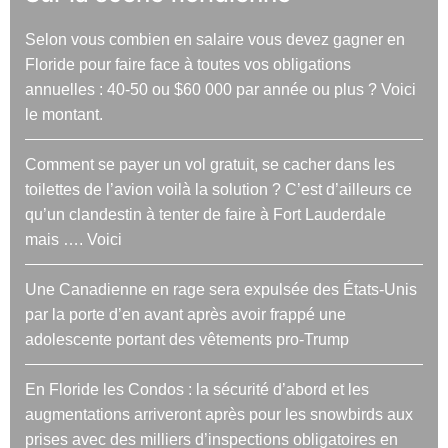
Selon vous combien en salaire vous devez gagner en
Floride pour faire face à toutes vos obligations
annuelles : 40-50 ou $60 000 par année ou plus ? Voici
le montant.
Comment se payer un vol gratuit, se cacher dans les
toilettes de l’avion voilà la solution ? C’est d’ailleurs ce
qu’un clandestin à tenter de faire à Fort Lauderdale
mais …. Voici
Une Canadienne en rage sera expulsée des États-Unis
par la porte d’en avant après avoir frappé une
adolescente portant des vêtements pro-Trump
En Floride les Condos : la sécurité d’abord et les
augmentations arriveront après pour les snowbirds aux
prises avec des milliers d’inspections obligatoires en