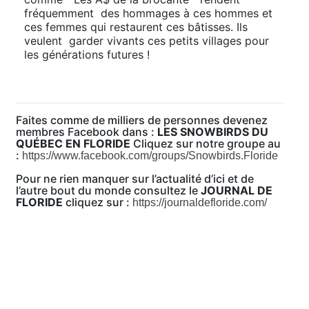
fréquemment des hommages à ces hommes et
ces femmes qui restaurent ces bâtisses. Ils
veulent garder vivants ces petits villages pour
les générations futures !
Faites comme de milliers de personnes devenez
membres Facebook dans :
LES SNOWBIRDS DU
QUÉBEC EN FLORIDE
Cliquez sur notre groupe au
:
https://www.facebook.com/groups/Snowbirds.Floride
Pour ne rien manquer sur l’actualité d’ici et de
l’autre bout du monde consultez le
JOURNAL DE
FLORIDE
cliquez sur :
https://journaldefloride.com/